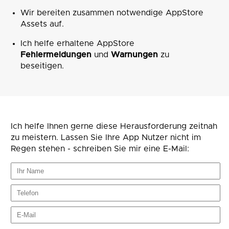
Wir bereiten zusammen notwendige AppStore
Assets auf.
Ich helfe erhaltene AppStore
Fehlermeldungen
und
Warnungen
zu
beseitigen.
Ich helfe Ihnen gerne diese Herausforderung zeitnah
zu meistern. Lassen Sie Ihre App Nutzer nicht im
Regen stehen - schreiben Sie mir eine E-Mail: