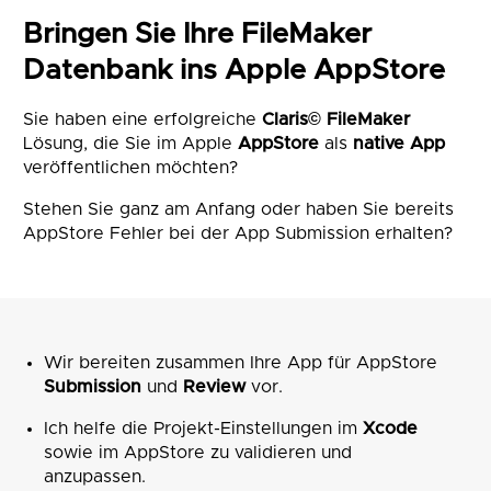
Bringen Sie Ihre FileMaker
Datenbank ins Apple AppStore
Sie haben eine erfolgreiche
Claris© FileMaker
Lösung, die Sie im Apple
AppStore
als
native App
veröffentlichen möchten?
Stehen Sie ganz am Anfang oder haben Sie bereits
AppStore Fehler bei der App Submission erhalten?
Wir bereiten zusammen Ihre App für AppStore
Submission
und
Review
vor.
Ich helfe die Projekt-Einstellungen im
Xcode
sowie im AppStore zu validieren und
anzupassen.