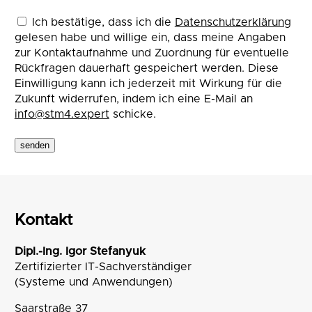
Ich bestätige, dass ich die
Datenschutzerklärung
gelesen habe und willige ein, dass meine Angaben
zur Kontaktaufnahme und Zuordnung für eventuelle
Rückfragen dauerhaft gespeichert werden. Diese
Einwilligung kann ich jederzeit mit Wirkung für die
Zukunft widerrufen, indem ich eine E-Mail an
info@stm4.expert
schicke.
senden
Kontakt
Dipl.-Ing. Igor Stefanyuk
Zertifizierter IT-Sachverständiger
(Systeme und Anwendungen)
Saarstraße 37